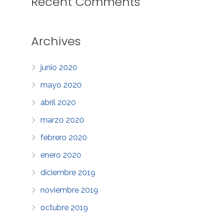
Recent Comments
Archives
junio 2020
mayo 2020
abril 2020
marzo 2020
febrero 2020
enero 2020
diciembre 2019
noviembre 2019
octubre 2019