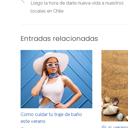
Llego la hora de darle nueva vida a nuestros
locales en Chile
Entradas relacionadas
Como cuidar tu traje de baño
este verano
¡Sí, sí, verano