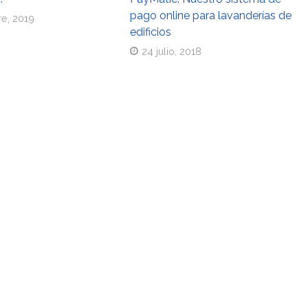
pago online para lavanderías de
re, 2019
edificios
24 julio, 2018