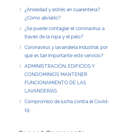
¿Ansiedad y estrés en cuarentena?
¿Cómo aliviarlo?
¿Se puede contagiar el coronavirus a
través de la ropa y el pelo?
Coronavirus y lavandería industrial: por
qué es tan importante este servicio?
ADMINISTRACIÓN: EDIFICIOS Y
CONDOMINIOS MANTENER
FUNCIONAMIENTO DE LAS
LAVANDERÍAS
Compromiso de lucha contra el Covid-
19