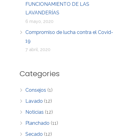
FUNCIONAMIENTO DE LAS
LAVANDERÍAS
6 mayo, 2020
Compromiso de lucha contra el Covid-
19
7 abril, 2020
Categories
Consejos
(1)
Lavado
(12)
Noticias
(12)
Planchado
(11)
Secado
(12)