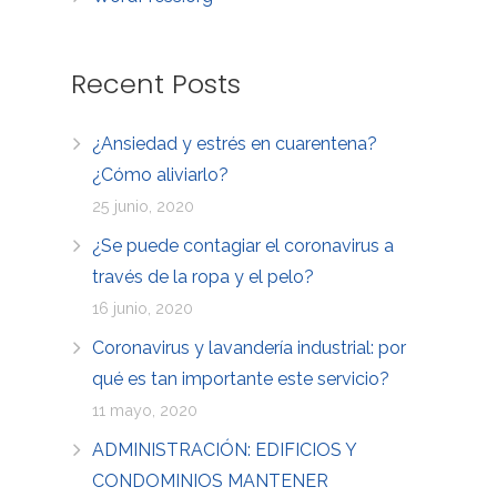
Recent Posts
¿Ansiedad y estrés en cuarentena?
¿Cómo aliviarlo?
25 junio, 2020
¿Se puede contagiar el coronavirus a
través de la ropa y el pelo?
16 junio, 2020
Coronavirus y lavandería industrial: por
qué es tan importante este servicio?
11 mayo, 2020
ADMINISTRACIÓN: EDIFICIOS Y
CONDOMINIOS MANTENER