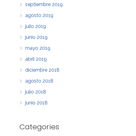
septiembre 2019
agosto 2019
julio 2019
junio 2019
mayo 2019
abril 2019
diciembre 2018
agosto 2018
julio 2018
junio 2018
Categories