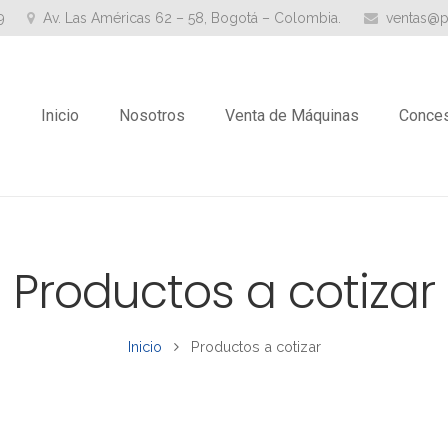
9
Av. Las Américas 62 – 58, Bogotá – Colombia.
ventas@p
Inicio
Nosotros
Venta de Máquinas
Conces
Productos a cotizar
Inicio
Productos a cotizar