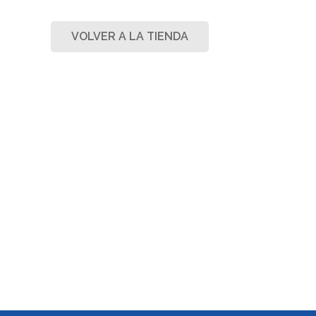
VOLVER A LA TIENDA